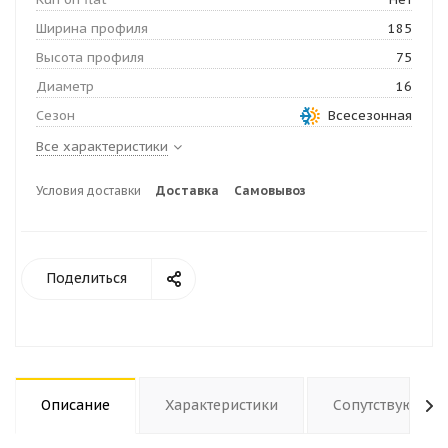
Ширина профиля
185
Высота профиля
75
Диаметр
16
Сезон
Всесезонная
Все характеристики
Условия доставки
Доставка
Самовывоз
Поделиться
Описание
Характеристики
Сопутствующие