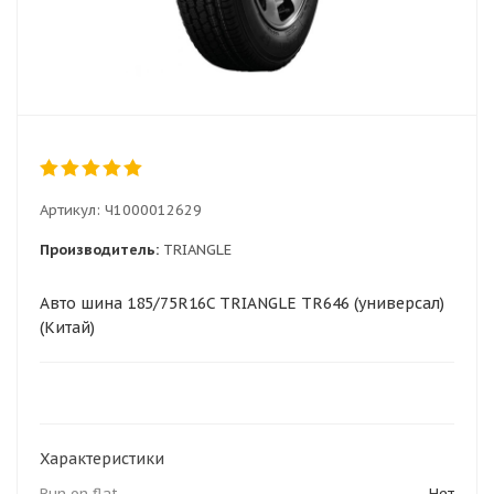
Артикул:
Ч1000012629
Производитель:
TRIANGLE
Авто шина 185/75R16C TRIANGLE TR646 (универсал)
(Китай)
Характеристики
Run on flat
Нет