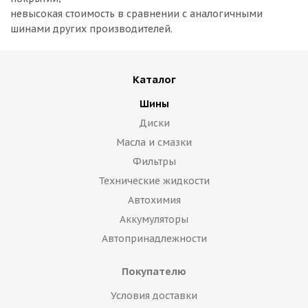
невысокая стоимость в сравнении с аналогичными
шинами других производителей.
Каталог
Шины
Диски
Масла и смазки
Фильтры
Технические жидкости
Автохимия
Аккумуляторы
Автопринадлежности
Покупателю
Условия доставки