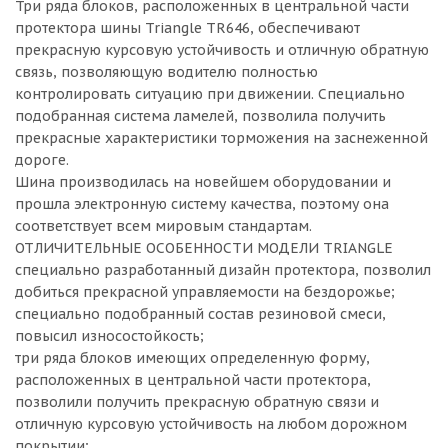
Три ряда блоков, расположенных в центральной части
протектора шины Triangle TR646, обеспечивают
прекрасную курсовую устойчивость и отличную обратную
связь, позволяющую водителю полностью
контролировать ситуацию при движении. Специально
подобранная система ламелей, позволила получить
прекрасные характеристики торможения на заснеженной
дороге.
Шина производилась на новейшем оборудовании и
прошла электронную систему качества, поэтому она
соответствует всем мировым стандартам.
ОТЛИЧИТЕЛЬНЫЕ ОСОБЕННОСТИ МОДЕЛИ TRIANGLE
специально разработанный дизайн протектора, позволил
добиться прекрасной управляемости на бездорожье;
специально подобранный состав резиновой смеси,
повысил износостойкость;
три ряда блоков имеющих определенную форму,
расположенных в центральной части протектора,
позволили получить прекрасную обратную связи и
отличную курсовую устойчивость на любом дорожном
покрытии;