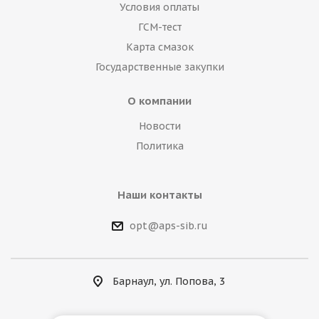
Условия оплаты
ГСМ-тест
Карта смазок
Государственные закупки
О компании
Новости
Политика
Наши контакты
opt@aps-sib.ru
Барнаул, ул. Попова, 3