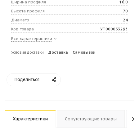
Ширина профиля
16,0
Высота профиля
70
Диаметр
24
Код товара
УТ000053293
Все характеристики
Условия доставки
Доставка
Самовывоз
Поделиться
Характеристики
Сопутствующие товары
О