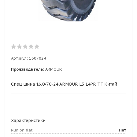
Артикул:
1607024
Производитель:
ARMOUR
Спец шина 16,0/70-24 ARMOUR L3 14PR TT Китай
Характеристики
Run on flat
Нет