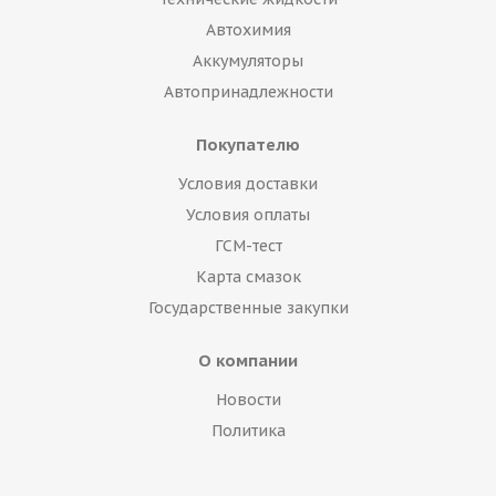
Автохимия
Аккумуляторы
Автопринадлежности
Покупателю
Условия доставки
Условия оплаты
ГСМ-тест
Карта смазок
Государственные закупки
О компании
Новости
Политика