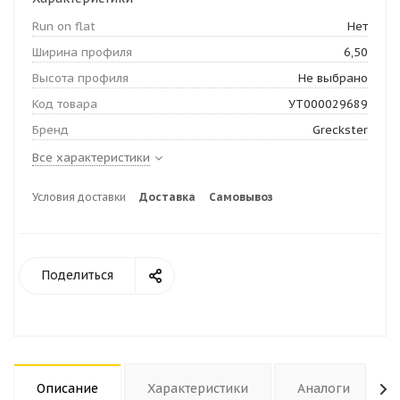
Run on flat
Нет
Ширина профиля
6,50
Высота профиля
Не выбрано
Код товара
УТ000029689
Бренд
Greckster
Все характеристики
Условия доставки
Доставка
Самовывоз
Поделиться
Описание
Характеристики
Аналоги