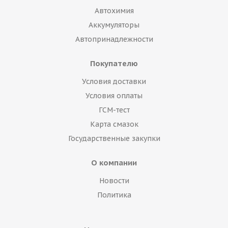
Автохимия
Аккумуляторы
Автопринадлежности
Покупателю
Условия доставки
Условия оплаты
ГСМ-тест
Карта смазок
Государственные закупки
О компании
Новости
Политика