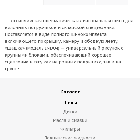
— это индийская пневматическая диагональная шина для
вилочных погрузчиков и складской спецтехники.
Поставляется в виде полного шинокомплекта,
включающего покрышку, камеру и ободную ленту.
«Шашка» (модель IND04) — универсальный рисунок с
крупными блоками, обеспечивающий хорошее
сцепление и тягу как на ровных покрытиях, так и на
грунте.
Каталог
Шины
Диски
Масла и смазки
Фильтры
Технические жидкости