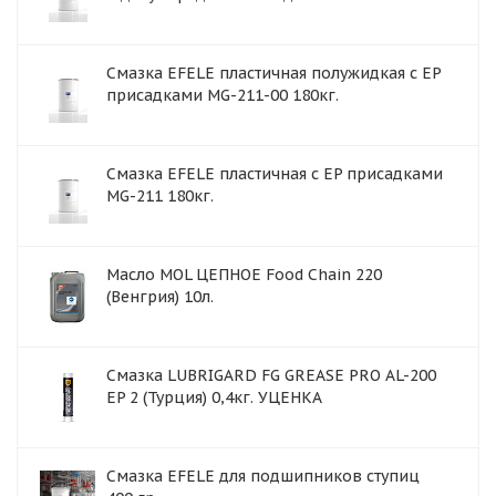
Смазка EFELE пластичная полужидкая с EP
присадками MG-211-00 180кг.
Смазка EFELE пластичная с EP присадками
MG-211 180кг.
Масло MOL ЦЕПНОЕ Food Chain 220
(Венгрия) 10л.
Смазка LUBRIGARD FG GREASE PRO AL-200
EP 2 (Турция) 0,4кг. УЦЕНКА
Смазка EFELE для подшипников ступиц