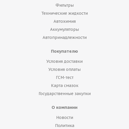
Фильтры
Технические жидкости
Автохимия
Аккумуляторы
Автопринадлежности
Покупателю
Условия доставки
Условия оплаты
ГСМ-тест
Карта смазок
Государственные закупки
О компании
Новости
Политика