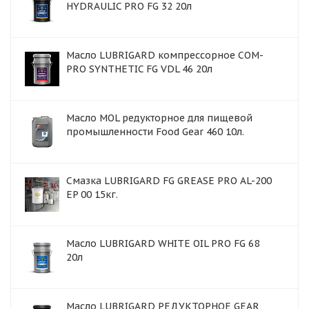
HYDRAULIC PRO FG 32 20л
Масло LUBRIGARD компрессорное COM-
PRO SYNTHETIC FG VDL 46 20л
Масло MOL редукторное для пищевой
промышленности Food Gear 460 10л.
Смазка LUBRIGARD FG GREASE PRO AL-200
EP 00 15кг.
Масло LUBRIGARD WHITE OIL PRO FG 68
20л
Масло LUBRIGARD РЕДУКТОРНОЕ GEAR