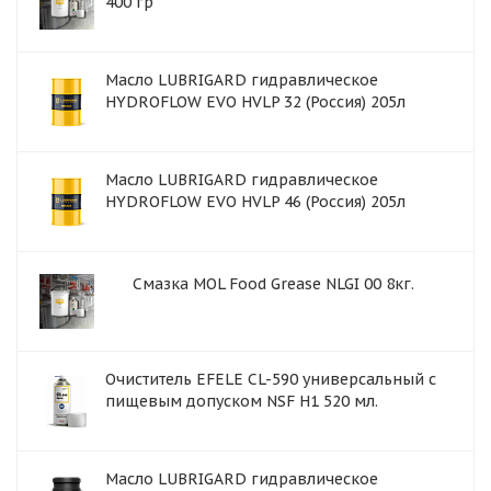
400 гр
Масло LUBRIGARD гидравлическое
HYDROFLOW EVO HVLP 32 (Россия) 205л
Масло LUBRIGARD гидравлическое
HYDROFLOW EVO HVLP 46 (Россия) 205л
Смазка MOL Food Grease NLGI 00 8кг.
Очиститель EFELE CL-590 универсальный с
пищевым допуском NSF H1 520 мл.
Масло LUBRIGARD гидравлическое