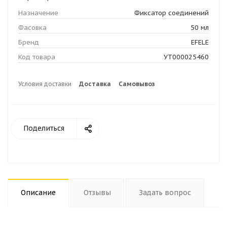
Назначение
Фиксатор соединений
Фасовка
50 мл
Бренд
EFELE
Код товара
УТ000025460
Условия доставки
Доставка
Самовывоз
Поделиться
Описание
Отзывы
Задать вопрос