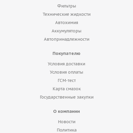
Фильтры
Технические жидкости
Автохимия
Аккумуляторы
Автопринадлежности
Покупателю
Условия доставки
Условия оплаты
ГСМ-тест
Карта смазок
Государственные закупки
О компании
Новости
Политика