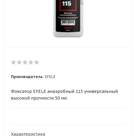
Производитель:
EFELE
Фиксатор EFELE анаэробный 115 универсальный
высокой прочности 50 мл.
Характеристики