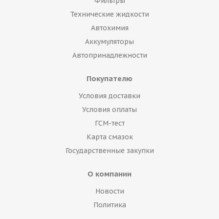
Фильтры
Технические жидкости
Автохимия
Аккумуляторы
Автопринадлежности
Покупателю
Условия доставки
Условия оплаты
ГСМ-тест
Карта смазок
Государственные закупки
О компании
Новости
Политика