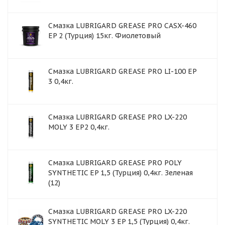
Смазка LUBRIGARD GREASE PRO CASX-460
EP 2 (Турция) 15кг. Фиолетовый
Смазка LUBRIGARD GREASE PRO LI-100 EP
3 0,4кг.
Смазка LUBRIGARD GREASE PRO LX-220
MOLY 3 EP2 0,4кг.
Смазка LUBRIGARD GREASE PRO POLY
SYNTHETIC EP 1,5 (Турция) 0,4кг. Зеленая
(12)
Смазка LUBRIGARD GREASE PRO LX-220
SYNTHETIC MOLY 3 EP 1,5 (Турция) 0,4кг.