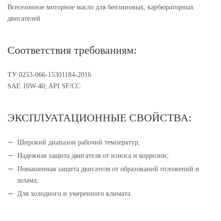
Всесезонное моторное масло для бензиновых, карбюраторных
двигателей
Соответствия требованиям:
ТУ 0253-066-15301184-2016
SAE 10W-40; API SF/CC
ЭКСПЛУАТАЦИОННЫЕ СВОЙСТВА:
Широкий диапазон рабочий температур;
Надежная защита двигателя от износа и коррозии;
Повышенная защита двигателя от образований отложений и
шлама;
Для холодного и умеренного климата.