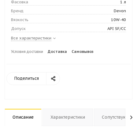
Фасовка
1 л
Бренд
Devon
Вязкость
10W-40
Допуск
API SF/CC
Все характеристики
Условия доставки
Доставка
Самовывоз
Поделиться
Описание
Характеристики
Сопутствующие