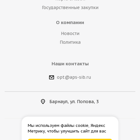
Государственные закупки
О компании
Новости
Политика
Наши контакты
opt@aps-sib.ru
Барнаул, ул. Попова, 3
Мы используем файлы cookie, Яндекс
Метрику, чтобы улучшить сайт для вас
2026 © АгроПромСнаб