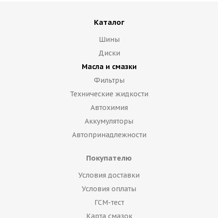
Каталог
Шины
Диски
Масла и смазки
Фильтры
Технические жидкости
Автохимия
Аккумуляторы
Автопринадлежности
Покупателю
Условия доставки
Условия оплаты
ГСМ-тест
Карта смазок