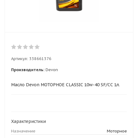
Артикул:
338661376
Производитель:
Devon
Масло Devon МОТОРНОЕ CLASSIC 10w-40 SF/CC 1л.
Характеристики
Назначение
Моторное