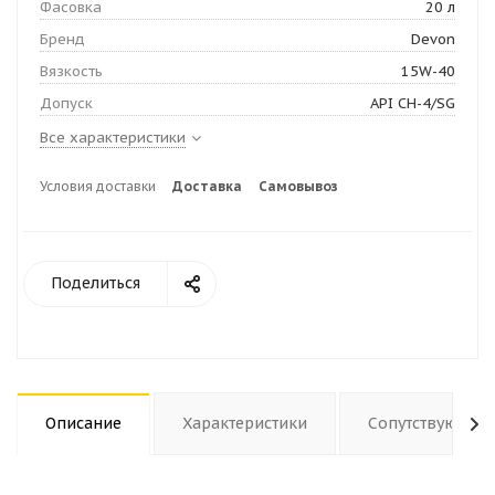
Фасовка
20 л
Бренд
Devon
Вязкость
15W-40
Допуск
API CH-4/SG
Все характеристики
Условия доставки
Доставка
Самовывоз
Поделиться
Описание
Характеристики
Сопутствующие