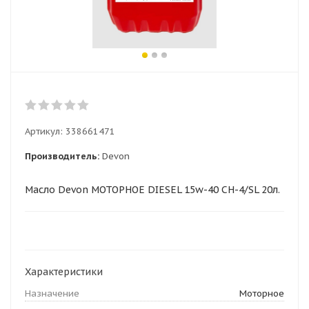
Артикул:
338661471
Производитель:
Devon
Масло Devon МОТОРНОЕ DIESEL 15w-40 CH-4/SL 20л.
Характеристики
Назначение
Моторное