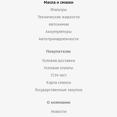
Масла и смазки
Фильтры
Технические жидкости
Автохимия
Аккумуляторы
Автопринадлежности
Покупателю
Условия доставки
Условия оплаты
ГСМ-тест
Карта смазок
Государственные закупки
О компании
Новости