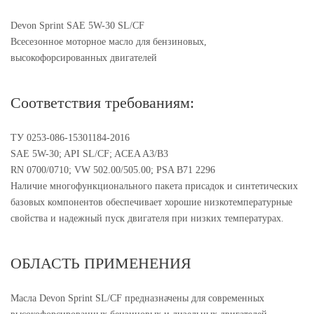
Devon Sprint SAE 5W-30 SL/CF
Всесезонное моторное масло для бензиновых,
высокофорсированных двигателей
Соответствия требованиям:
ТУ 0253-086-15301184-2016
SAE 5W-30; API SL/CF; ACEA A3/B3
RN 0700/0710; VW 502.00/505.00; PSA B71 2296
Наличие многофункционального пакета присадок и синтетических
базовых компонентов обеспечивает хорошие низкотемпературные
свойства и надежный пуск двигателя при низких температурах.
ОБЛАСТЬ ПРИМЕНЕНИЯ
Масла Devon Sprint SL/CF предназначены для современных