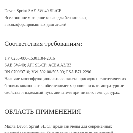
Devon Sprint SAE 5W-40 SL/CF
Всесезонное моторное масло для бензиновых,
высокофорсированных двигателей
Соответствия требованиям:
ТУ 0253-086-15301184-2016
SAE 5W-40; API SL/CF; ACEA A3/B3
RN 0700/0710; VW 502.00/505.00; PSA B71 2296
Наличие многофункционального пакета присадок и синтетических
базовых компонентов обеспечивает хорошие низкотемпературные
свойства и надежный пуск двигателя при низких температурах.
ОБЛАСТЬ ПРИМЕНЕНИЯ
Масла Devon Sprint SL/CF предназначены для современных