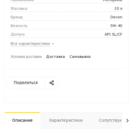
Фасовка
20 л
Бренд
Devon
Вязкость
5W-40
Допуск
API SL/CF
Все характеристики
Условия доставки
Доставка
Самовывоз
Поделиться
Описание
Характеристики
Сопутствующие