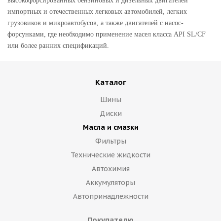
высокофорсированных бензиновых и дизельных двигателей
импортных и отечественных легковых автомобилей, легких
грузовиков и микроавтобусов, а также двигателей с насос-
форсунками, где необходимо применение масел класса API SL/CF
или более ранних спецификаций.
Каталог
Шины
Диски
Масла и смазки
Фильтры
Технические жидкости
Автохимия
Аккумуляторы
Автопринадлежности
Покупателю