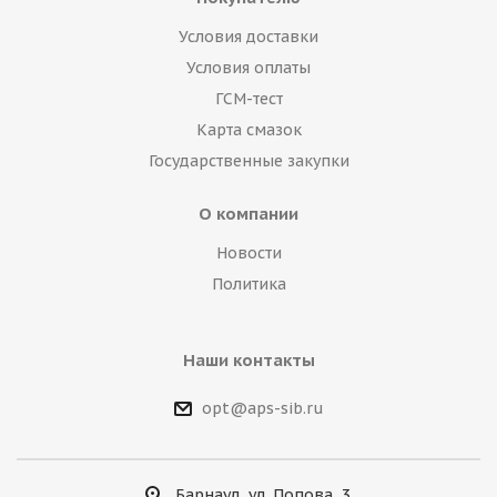
Условия доставки
Условия оплаты
ГСМ-тест
Карта смазок
Государственные закупки
О компании
Новости
Политика
Наши контакты
opt@aps-sib.ru
Барнаул, ул. Попова, 3