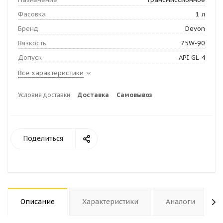
Фасовка
1 л
Бренд
Devon
Вязкость
75W-90
Допуск
API GL-4
Все характеристики
Условия доставки
Доставка
Самовывоз
Поделиться
Описание
Характеристики
Аналоги