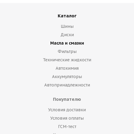
Каталог
Шины
Диски
Масла и смазки
Фильтры
Технические жидкости
Автохимия
Аккумуляторы
Автопринадлежности
Покупателю
Условия доставки
Условия оплаты
ГСМ-тест