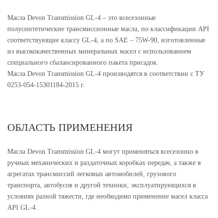
Масла Devon Transmission GL-4 – это всесезонные
полусинтетические трансмиссионные масла, по классификации API
соответствующие классу GL-4, а по SAE – 75W-90, изготовленные
из высококачественных минеральных масел с использованием
специального сбалансированного пакета присадок.
Масла Devon Transmission GL-4 производятся в соответствии с ТУ
0253-054-15301184-2015 г.
ОБЛАСТЬ ПРИМЕНЕНИЯ
Масла Devon Transmission GL-4 могут применяться всесезонно в
ручных механических и раздаточных коробках передач, а также в
агрегатах трансмиссий легковых автомобилей, грузового
транспорта, автобусов и другой техники, эксплуатирующихся в
условиях разной тяжести, где необходимо применение масел класса
API GL-4.