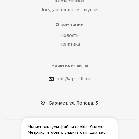
Карта смазок
Государственные закупки
О компании
Новости
Политика
Наши контакты
opt@aps-sib.ru
Барнаул, ул. Попова, 3
Мы используем файлы cookie, Яндекс
Метрику, чтобы улучшить сайт для вас
2026 © АгроПромСнаб