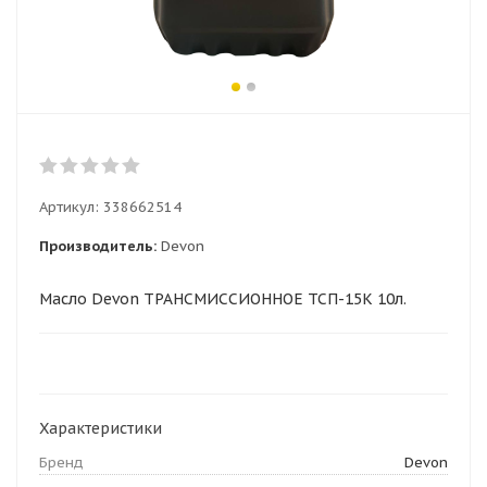
Артикул:
338662514
Производитель:
Devon
Масло Devon ТРАНСМИССИОННОЕ ТСП-15К 10л.
Характеристики
Бренд
Devon