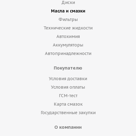
Диски
Масла и смазки
Фильтры
Технические жидкости
Автохимия
Аккумуляторы
Автопринадлежности
Покупателю
Условия доставки
Условия оплаты
ГСМ-тест
Карта смазок
Государственные закупки
О компании