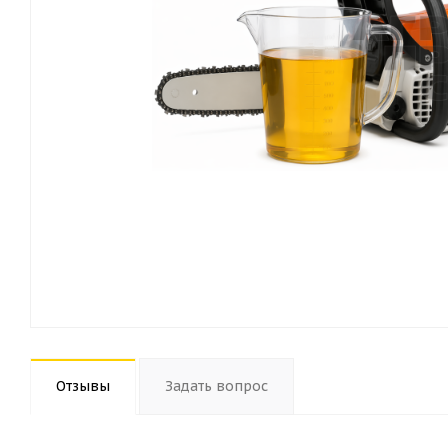
Отзывы
Задать вопрос