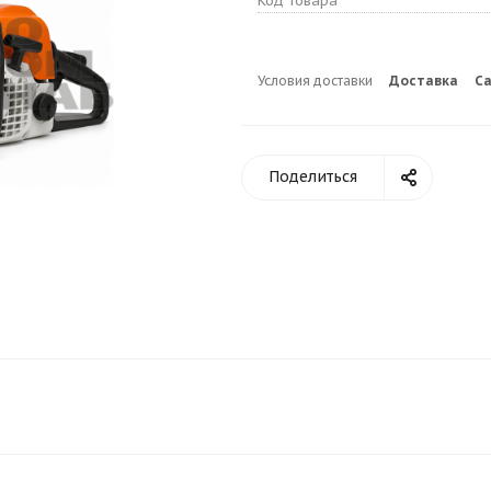
Код товара
Условия доставки
Доставка
С
Поделиться