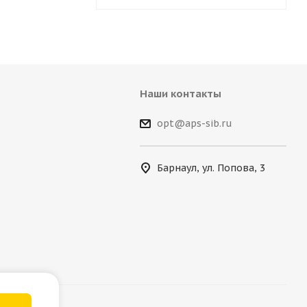
Наши контакты
opt@aps-sib.ru
Барнаул, ул. Попова, 3