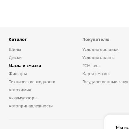
Каталог
Покупателю
Шины
Условия доставки
Диски
Условия оплаты
Масла и смазки
ГСМ-тест
Фильтры
Карта смазок
Технические жидкости
Государственные заку
Автохимия
Аккумуляторы
Автопринадлежности
Мы ис