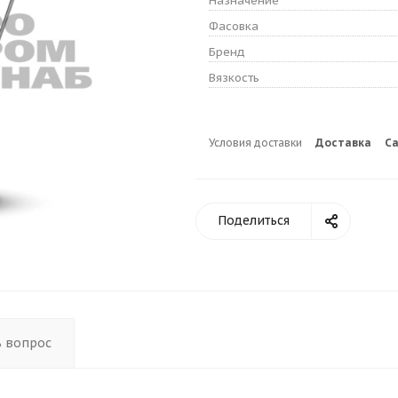
Назначение
Фасовка
Бренд
Вязкость
Условия доставки
Доставка
С
Поделиться
ь вопрос