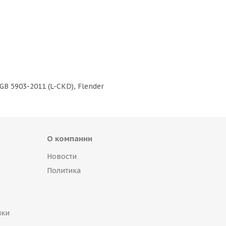
GB 5903-2011 (L-CKD), Flender
О компании
Новости
Политика
пки