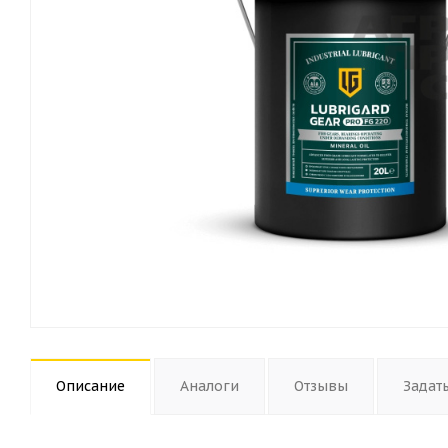
Описание
Аналоги
Отзывы
Задат