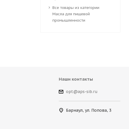
Все товары из категории
Масла для пищевой
промышленности
Наши контакты
opt@aps-sib.ru
Барнаул, ул. Попова, 3