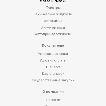
Масла и смазки
Фильтры
Технические жидкости
Автохимия
Аккумуляторы
Автопринадлежности
Покупателю
Условия доставки
Условия оплаты
ГСМ-тест
Карта смазок
Государственные закупки
О компании
Новости