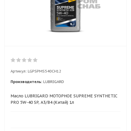
Артикул:
LGPSPMS540CH12
Производитель:
LUBRIGARD
Масло LUBRIGARD МОТОРНОЕ SUPREME SYNTHETIC
PRO 5W-40 SP, A3/B4 (Китай) 1л