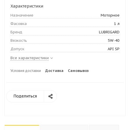
Характеристики
Назначение
Моторное
Фасовка
1 л
Бренд
LUBRIGARD
Вязкость
5W-40
Допуск
API SP
Все характеристики
Условия доставки
Доставка
Самовывоз
Поделиться