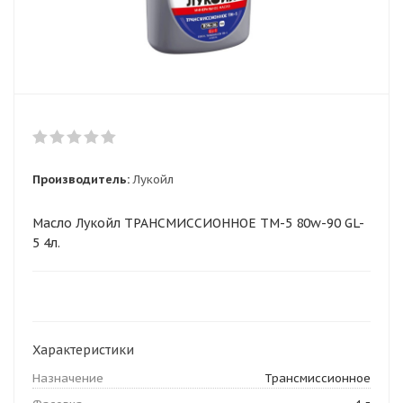
Производитель:
Лукойл
Масло Лукойл ТРАНСМИССИОННОЕ ТМ-5 80w-90 GL-
5 4л.
Характеристики
Назначение
Трансмиссионное