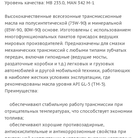
Уровень качества: MB 235.0, MAN 342 М-1
Высококачественные всесезонные трансмиссионные
масла на полусинтетической (75W-90) и минеральной
(85W-90, 80W-90) основе. Изготовлены с использованием
многофункциональных пакетов присадок ведущих
мировых производителей. Предназначены для смазки
механических трансмиссий с любыми типами зубчатых
передач, включая гипоидные (ведущие мосты,
раздаточные коробки и т.д.) легковых и грузовых
автомобилей и другой мобильной техники, работающих
в наиболее жестких условиях эксплуатации, где
рекомендованы масла уровня API GL-5 (ТМ-5).
Преимущества:
обеспечивают стабильную работу трансмиссии при
отрицательных температурах, что способствует экономии
топлива;
обеспечивают хорошие противозадирные,
антиокислительные и антикоррозионные свойства при