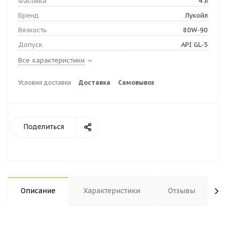
Фасовка
4 л
Бренд
Лукойл
Вязкость
80W-90
Допуск
API GL-5
Все характеристики
Условия доставки
Доставка
Самовывоз
Поделиться
Описание
Характеристики
Отзывы