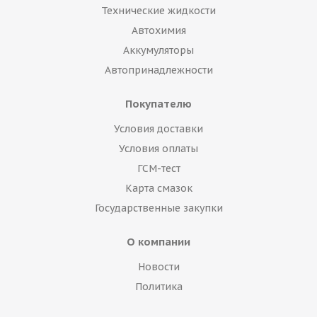
Технические жидкости
Автохимия
Аккумуляторы
Автопринадлежности
Покупателю
Условия доставки
Условия оплаты
ГСМ-тест
Карта смазок
Государственные закупки
О компании
Новости
Политика