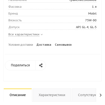
Фасовка
1 л
Бренд
Mobil
Вязкость
75W-90
Допуск
API GL-4, GL-5
Все характеристики
Условия доставки
Доставка
Самовывоз
Поделиться
Описание
Характеристики
Сопутствующие