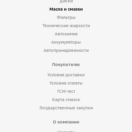
Диски
Масла и смазки
Фильтры
Технические жидкости
Автохимия
Аккумуляторы
Автопринадлежности
Покупателю
Условия доставки
Условия оплаты
ГСМ-тест
Карта смазок
Государственные закупки
О компании