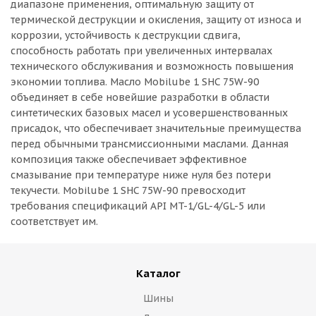
диапазоне применения, оптимальную защиту от
термической деструкции и окисления, защиту от износа и
коррозии, устойчивость к деструкции сдвига,
способность работать при увеличенных интервалах
технического обслуживания и возможность повышения
экономии топлива. Масло Mobilube 1 SHC 75W-90
объединяет в себе новейшие разработки в области
синтетических базовых масел и усовершенствованных
присадок, что обеспечивает значительные преимущества
перед обычными трансмиссионными маслами. Данная
композиция также обеспечивает эффективное
смазывание при температуре ниже нуля без потери
текучести. Mobilube 1 SHC 75W-90 превосходит
требования спецификаций API MT-1/GL-4/GL-5 или
соответствует им.
Каталог
Шины