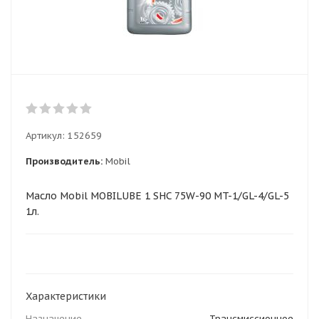
Артикул:
152659
Производитель:
Mobil
Масло Mobil MOBILUBE 1 SHC 75W-90 MT-1/GL-4/GL-5
1л.
Характеристики
Назначение
Трансмиссионное