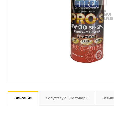
Описание
Сопутствующие товары
Отзыв