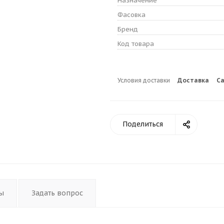
Назначение
Фасовка
Бренд
Код товара
Условия доставки
Доставка
С
Поделиться
ы
Задать вопрос