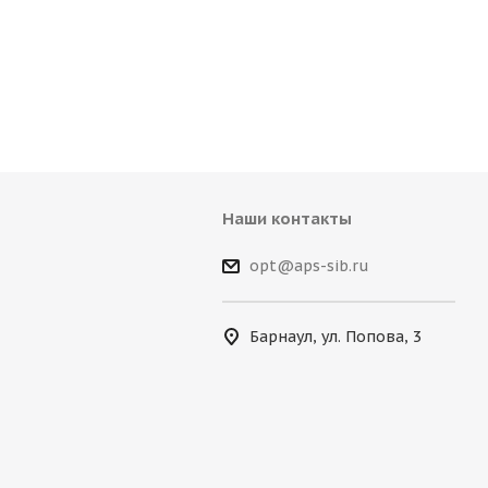
Наши контакты
opt@aps-sib.ru
Барнаул, ул. Попова, 3