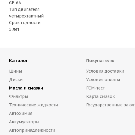
GF-6A
Тип двигателя
четырехтактный
Срок годности
5 лет
Каталог
Покупателю
Шины
Условия доставки
Диски
Условия оплаты
Масла и смазки
ГСМ-тест
Фильтры
Карта смазок
Технические жидкости
Государственные заку
Автохимия
Аккумуляторы
Автопринадлежности