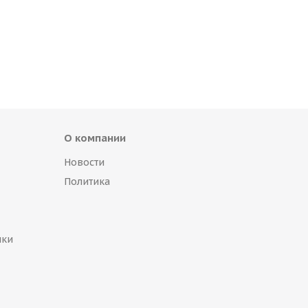
О компании
Новости
Политика
пки