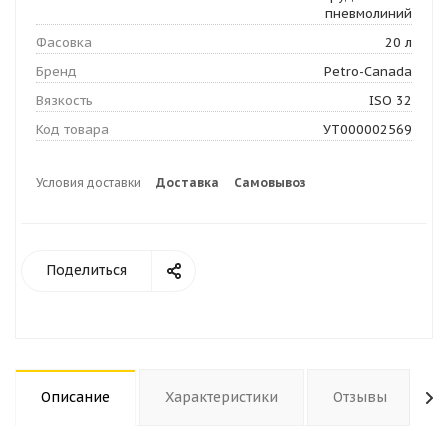
пневмолиний
Фасовка
20 л
Бренд
Petro-Canada
Вязкость
ISO 32
Код товара
УТ000002569
Условия доставки
Доставка
Самовывоз
Поделиться
Описание
Характеристики
Отзывы