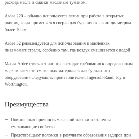
расхода масла и смазки масляным туманом.
Ardee 220 – обычно используется летом при работе в открытых
шахтах, когда применяется сверло для бурения скважин диаметром
более 10 см.
Ardee 32 рекомендуется для использования в масленках
пневмомагистрали, особенно там, где воздух смешивается с водой.
Масла Ardee отвечают или превосходят требования к определенным
маркам вязкости смазочных материалов для бурильного
оборудования следующих производителей: Ingersoll-Rand, Joy и
Worthington.
Преимущества
Повышенная прочность масляной пленки и отличные
смазывающие свойства
Предотвращают поломки в результате образования задиров при