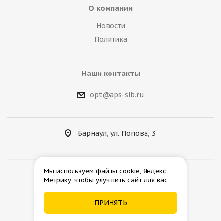
О компании
Новости
Политика
Наши контакты
opt@aps-sib.ru
Барнаул, ул. Попова, 3
Мы используем файлы cookie, Яндекс
Метрику, чтобы улучшить сайт для вас
2026 © АгроПромСнаб
ПРИНЯТЬ