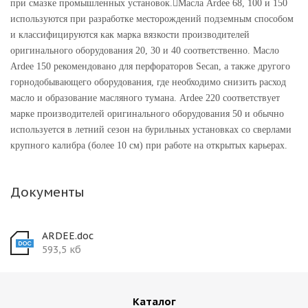
при смазке промышленных установок.Масла Ardee 68, 100 и 150
используются при разработке месторождений подземным способом
и классифицируются как марка вязкости производителей
оригинального оборудования 20, 30 и 40 соответственно. Масло
Ardee 150 рекомендовано для перфораторов Secan, а также другого
горнодобывающего оборудования, где необходимо снизить расход
масло и образование масляного тумана. Ardee 220 соответствует
марке производителей оригинального оборудования 50 и обычно
используется в летний сезон на бурильных установках со сверлами
крупного калибра (более 10 см) при работе на открытых карьерах.
Документы
ARDEE.doc
593,5 кб
Каталог