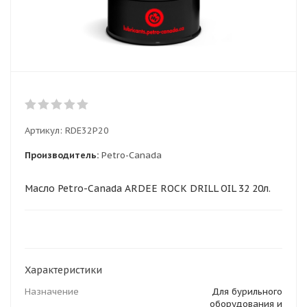
Артикул:
RDE32P20
Производитель:
Petro-Canada
Масло Petro-Canada ARDEE ROCK DRILL OIL 32 20л.
Характеристики
Назначение
Для бурильного
оборудования и