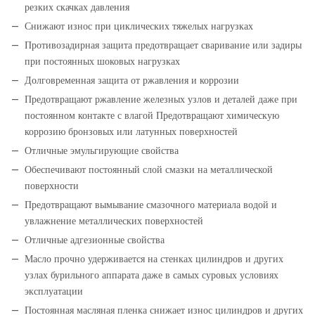
резких скачках давления
Снижают износ при циклических тяжелых нагрузках
Противозадирная защита предотвращает сваривание или задиры
при постоянных шоковых нагрузках
Долговременная защита от ржавления и коррозии
Предотвращают ржавление железных узлов и деталей даже при
постоянном контакте с влагой Предотвращают химическую
коррозию бронзовых или латунных поверхностей
Отличные эмульгирующие свойства
Обеспечивают постоянный слой смазки на металлической
поверхности
Предотвращают вымывание смазочного материала водой и
увлажнение металлических поверхностей
Отличные адгезионные свойства
Масло прочно удерживается на стенках цилиндров и других
узлах бурильного аппарата даже в самых суровых условиях
эксплуатации
Постоянная масляная пленка снижает износ цилиндров и других