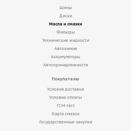
Шины
Диски
Масла и смазки
Фильтры
Технические жидкости
Автохимия
Аккумуляторы
Автопринадлежности
Покупателю
Условия доставки
Условия оплаты
ГСМ-тест
Карта смазок
Государственные закупки