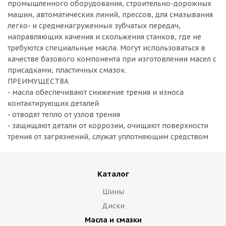
промышленного оборудования, строительно-дорожных
машин, автоматических линий, прессов, для смазывания
легко- и средненагруженных зубчатых передач,
направляющих качения и скольжения станков, где не
требуются специальные масла. Могут использоваться в
качестве базового компонента при изготовлении масел с
присадками, пластичных смазок.
ПРЕИМУЩЕСТВА
- масла обеспечивают снижение трения и износа
контактирующих деталей
- отводят тепло от узлов трения
- защищают детали от коррозии, очищают поверхности
трения от загрязнений, служат уплотняющим средством
Каталог
Шины
Диски
Масла и смазки