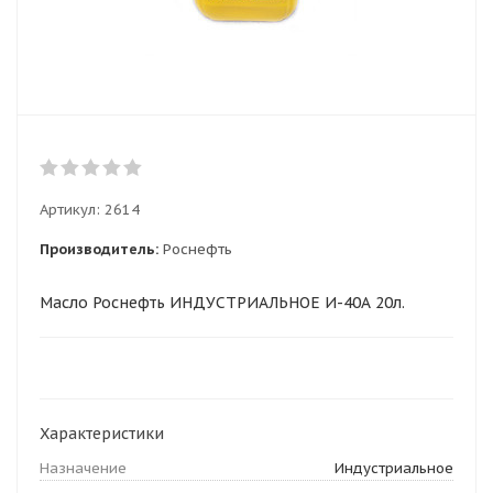
Артикул:
2614
Производитель:
Роснефть
Масло Роснефть ИНДУСТРИАЛЬНОЕ И-40А 20л.
Характеристики
Назначение
Индустриальное