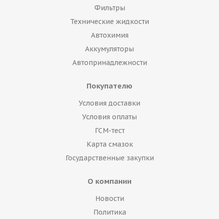
Фильтры
Технические жидкости
Автохимия
Аккумуляторы
Автопринадлежности
Покупателю
Условия доставки
Условия оплаты
ГСМ-тест
Карта смазок
Государственные закупки
О компании
Новости
Политика