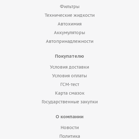
Фильтры
Технические жидкости
Автохимия
Аккумуляторы
Автопринадлежности
Покупателю
Условия доставки
Условия оплаты
ГСМ-тест
Карта смазок
Государственные закупки
О компании
Новости
Политика