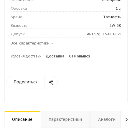
Фасовка
1 л
Бренд
Татнефть
Вязкость
5W-30
Допуск
API SN; ILSAC GF-5
Все характеристики
Условия доставки
Доставка
Самовывоз
Поделиться
Описание
Характеристики
Аналоги