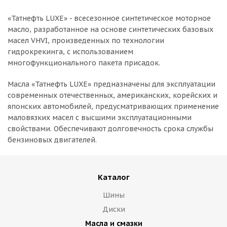
«Татнефть LUXE» - всесезонное синтетическое моторное
масло, разработанное на основе синтетических базовых
масел VHVI, произведенных по технологии
гидрокрекинга, с использованием
многофункционального пакета присадок.
Масла «Татнефть LUXE» предназначены для эксплуатации
современных отечественных, американских, корейских и
японских автомобилей, предусматривающих применение
маловязких масел с высшими эксплуатационными
свойствами. Обеспечивают долговечность срока службы
бензиновых двигателей.
Каталог
Шины
Диски
Масла и смазки