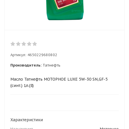
Артикул:
4650229680802
Производитель:
Татнефть
Масло Татнефть МОТОРНОЕ LUXE 5W-30 SN,GF-5
(синт.) 1л.(8)
Характеристики
Назначение
Моторное