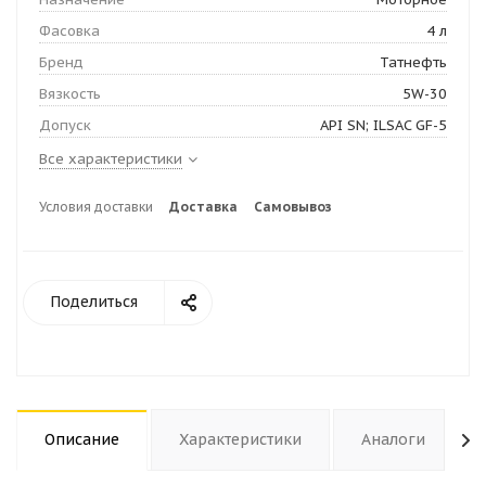
Фасовка
4 л
Бренд
Татнефть
Вязкость
5W-30
Допуск
API SN; ILSAC GF-5
Все характеристики
Условия доставки
Доставка
Самовывоз
Поделиться
Описание
Характеристики
Аналоги