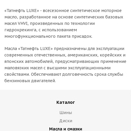
«Татнефть LUXE» - всесезонное синтетическое моторное
масло, разработанное на основе синтетических базовых
масел VHVI, произведенных по технологии
гидрокрекинга, с использованием
многофункционального пакета присадок.
Масла «Татнефть LUXE» предназначены для эксплуатации
современных отечественных, американских, корейских и
японских автомобилей, предусматривающих применение
маловязких масел с высшими эксплуатационными
свойствами. Обеспечивают долговечность срока службы
бензиновых двигателей.
Каталог
Шины
Диски
Масла и смазки