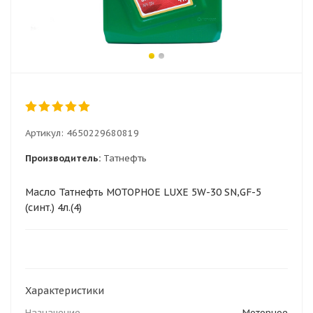
Артикул:
4650229680819
Производитель:
Татнефть
Масло Татнефть МОТОРНОЕ LUXE 5W-30 SN,GF-5
(синт.) 4л.(4)
Характеристики
Назначение
Моторное