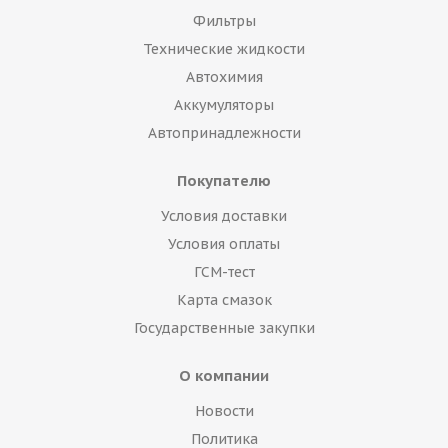
Фильтры
Технические жидкости
Автохимия
Аккумуляторы
Автопринадлежности
Покупателю
Условия доставки
Условия оплаты
ГСМ-тест
Карта смазок
Государственные закупки
О компании
Новости
Политика