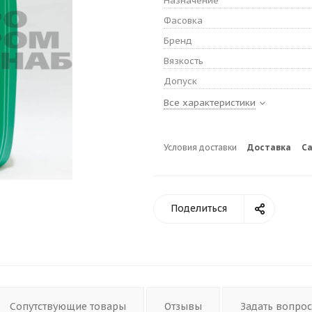
Назначение
Фасовка
Бренд
Вязкость
Допуск
Все характеристики
Условия доставки
Доставка
С
Поделиться
Сопутствующие товары
Отзывы
Задать вопрос