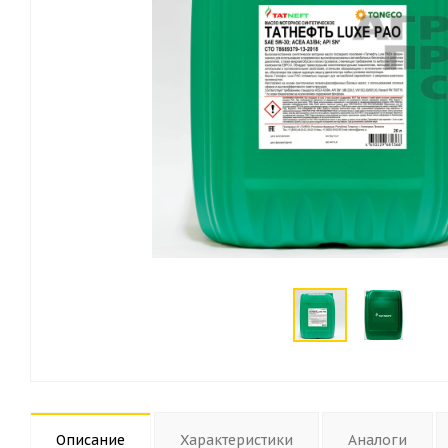
Описание
Характеристики
Аналоги