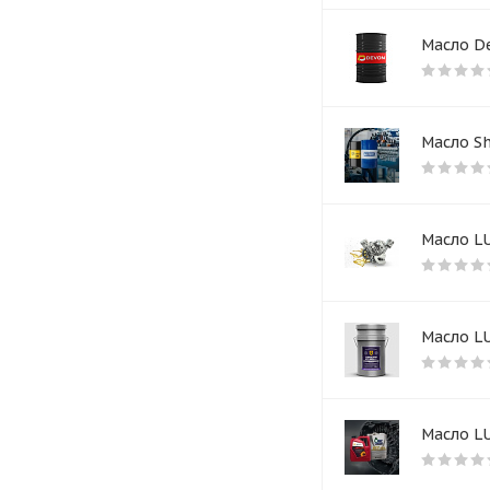
Масло De
Масло Sh
Масло LU
Масло L
Масло L