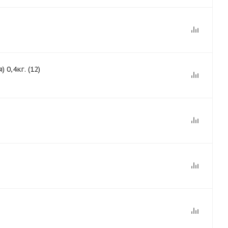
0,4кг. (12)