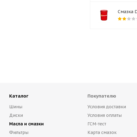
Смазка D
Каталог
Покупателю
Шины
Условия доставки
Диски
Условия оплаты
Масла и смазки
ГСМ-тест
Фильтры
Карта смазок