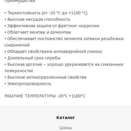
Преимущества
• Термостойкость (от -20 °С до +1100 °С)
• Высокая несущая способность
• Эффективная защита от фреттинг-коррозии
• Облегчает монтаж и демонтаж
• Обеспечивает постоянство момента затяжки резьбовых
соединений
• Обладает свойствами антиаварийной смазки
• Длительный срок службы
• Высокая адгезия – хорошо удерживается на смазанных
поверхностях
• Высокие антикоррозионные свойства
• Электропроводность
РАБОЧИЕ ТЕМПЕРАТУРЫ -20°C +1100°C
Каталог
Шины