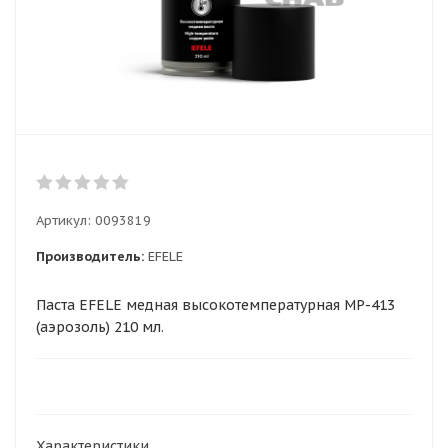
Артикул:
0093819
Производитель:
EFELE
Паста EFELE медная высокотемпературная MP-413
(аэрозоль) 210 мл.
Характеристики