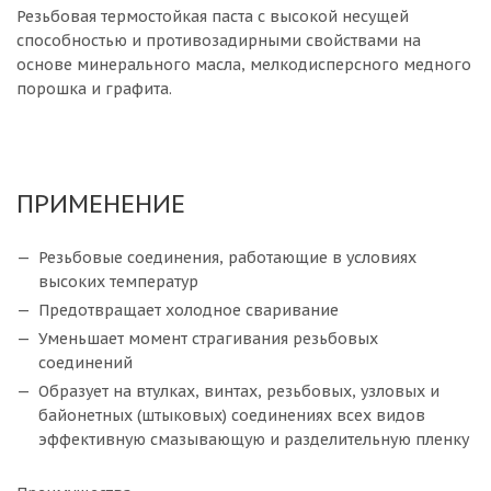
Резьбовая термостойкая паста с высокой несущей
способностью и противозадирными свойствами на
основе минерального масла, мелкодисперсного медного
порошка и графита.
ПРИМЕНЕНИЕ
Резьбовые соединения, работающие в условиях
высоких температур
Предотвращает холодное сваривание
Уменьшает момент cтрагивания резьбовых
соединений
Образует на втулках, винтах, резьбовых, узловых и
байонетных (штыковых) соединениях всех видов
эффективную смазывающую и разделительную пленку