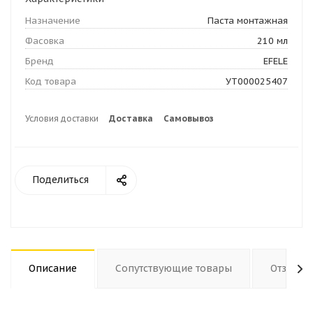
Назначение
Паста монтажная
Фасовка
210 мл
Бренд
EFELE
Код товара
УТ000025407
Условия доставки
Доставка
Самовывоз
Поделиться
Описание
Сопутствующие товары
Отзывы