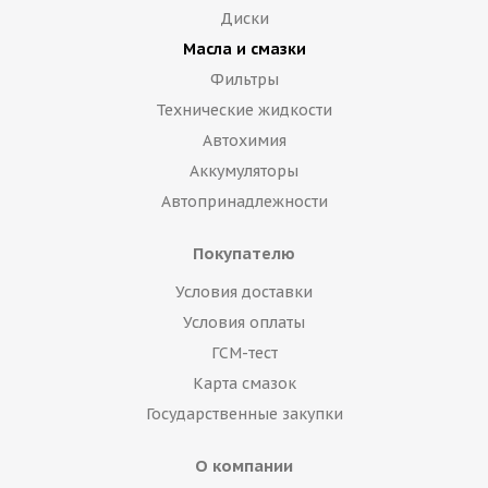
Диски
Масла и смазки
Фильтры
Технические жидкости
Автохимия
Аккумуляторы
Автопринадлежности
Покупателю
Условия доставки
Условия оплаты
ГСМ-тест
Карта смазок
Государственные закупки
О компании