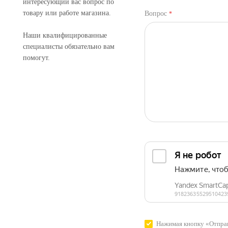
интересующий вас вопрос по
товару или работе магазина.
Вопрос
*
Наши квалифицированные
специалисты обязательно вам
помогут.
Нажимая кнопку «Отправ