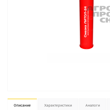
Описание
Характеристики
Аналоги