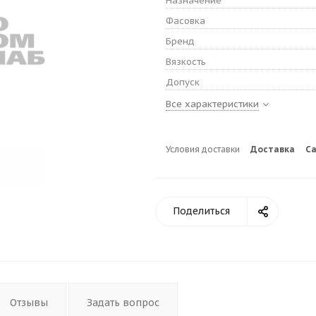
Назначение
Фасовка
Бренд
Вязкость
Допуск
Все характеристики
Условия доставки
Доставка
С
Поделиться
Отзывы
Задать вопрос