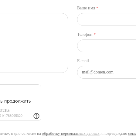
Ваше имя
*
Телефон
*
E-mail
ить», я даю согласие на
обработку персональных данных
и подтверждаю
согл