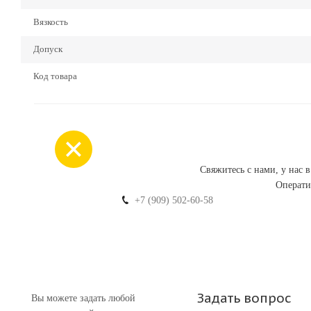
Вязкость
Допуск
Код товара
Свяжитесь с нами, у нас 
Операти
+7 (909) 502-60-58
Задать вопрос
Вы можете задать любой