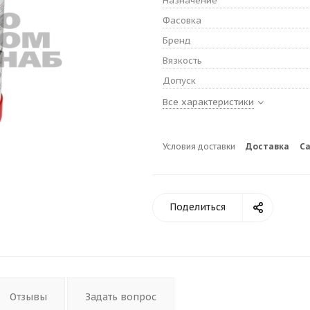
Назначение
Фасовка
Бренд
Вязкость
Допуск
Все характеристики
Условия доставки
Доставка
С
Поделиться
Отзывы
Задать вопрос