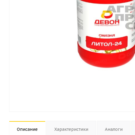
Описание
Характеристики
Аналоги