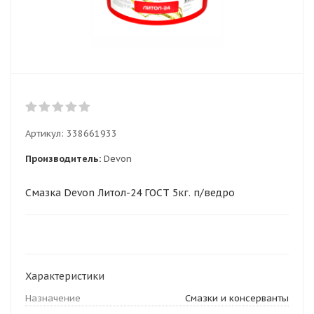
Артикул:
338661933
Производитель:
Devon
Смазка Devon Литол-24 ГОСТ 5кг. п/ведро
Характеристики
Назначение
Смазки и консерванты