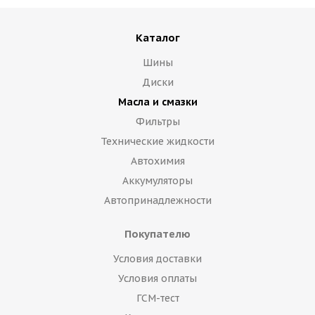
Каталог
Шины
Диски
Масла и смазки
Фильтры
Технические жидкости
Автохимия
Аккумуляторы
Автопринадлежности
Покупателю
Условия доставки
Условия оплаты
ГСМ-тест