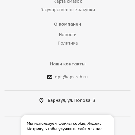
Карта смазок
Государственные закупки
О компании
Новости
Политика
Наши контакты
opt@aps-sib.ru
Барнаул, ул. Попова, 3
Мы используем файлы cookie, Яндекс
Метрику, чтобы улучшить сайт для вас
2026 © АгроПромСнаб