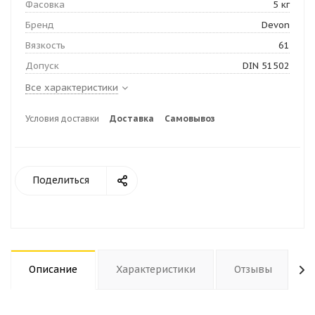
Фасовка
5 кг
Бренд
Devon
Вязкость
61
Допуск
DIN 51502
Все характеристики
Условия доставки
Доставка
Самовывоз
Поделиться
Описание
Характеристики
Отзывы