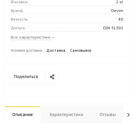
Фасовка
2 кг
Бренд
Devon
Вязкость
80
Допуск
DIN 51502
Все характеристики
Условия доставки
Доставка
Самовывоз
Поделиться
Описание
Характеристики
Отзывы