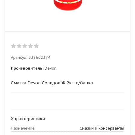
Артикул:
338662374
Производитель:
Devon
Смазка Devon Солидол Ж 2кг. п/банка
Характеристики
Назначение
Смазки и консерванты