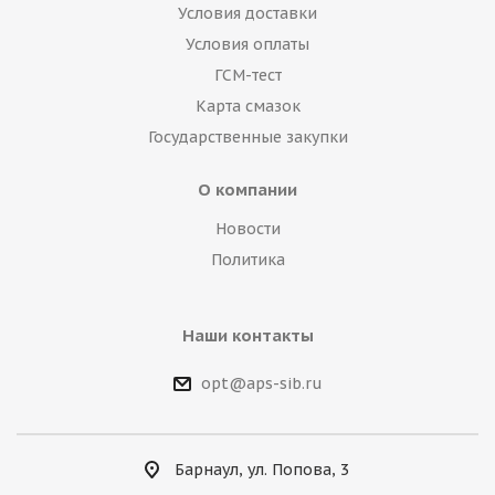
Условия доставки
Условия оплаты
ГСМ-тест
Карта смазок
Государственные закупки
О компании
Новости
Политика
Наши контакты
opt@aps-sib.ru
Барнаул, ул. Попова, 3