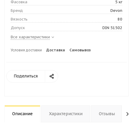
Фасовка
5 кг
Бренд
Devon
Вязкость
80
Допуск
DIN 51502
Все характеристики
Условия доставки
Доставка
Самовывоз
Поделиться
Описание
Характеристики
Отзывы