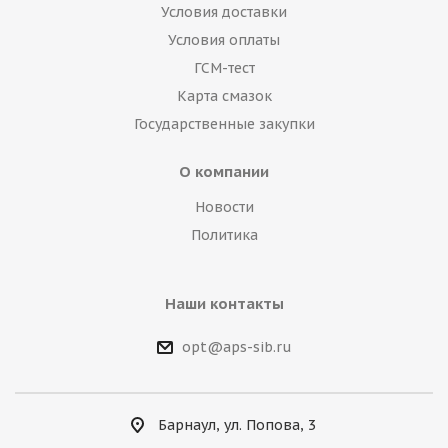
Условия доставки
Условия оплаты
ГСМ-тест
Карта смазок
Государственные закупки
О компании
Новости
Политика
Наши контакты
opt@aps-sib.ru
Барнаул, ул. Попова, 3