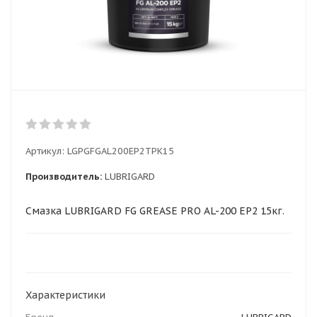
Артикул:
LGPGFGAL200EP2TPK15
Производитель:
LUBRIGARD
Смазка LUBRIGARD FG GREASE PRO AL-200 EP2 15кг.
Характеристики