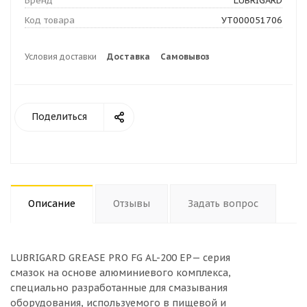
Бренд
LUBRIGARD
Код товара
УТ000051706
Условия доставки
Доставка
Самовывоз
Поделиться
Описание
Отзывы
Задать вопрос
LUBRIGARD GREASE PRO FG AL-200 EP— серия
смазок на основе алюминиевого комплекса,
специально разработанные для смазывания
оборудования, используемого в пищевой и