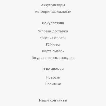
Аккумуляторы
Автопринадлежности
Покупателю
Условия доставки
Условия оплаты
ГСМ-тест
Карта смазок
Государственные закупки
О компании
Новости
Политика
Наши контакты