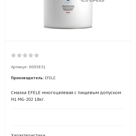
Артикул:
0095851
Производитель:
EFELE
Смазка EFELE многоцелевая с пищевым допуском
H1 MG-202 18кг.
Характеристики