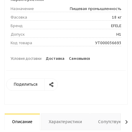
Назначение
Пищевая промышленность
Фасовка
18 кг
Бренд
EFELE
Допуск
H1
Код товара
УТ000036693
Условия доставки
Доставка
Самовывоз
Поделиться
Описание
Характеристики
Сопутствующие