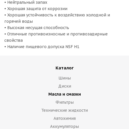
• Нейтральный запах
• Хорошая защита от коррозии
• Хорошая устойчивость к воздействию холодной и
горячей воды
• Высокая несущая способность
• Отличные противоизносные и противозадирные
свойства
• Наличие пищевого допуска NSF H1
Каталог
Шины
Диски
Масла и смазки
Фильтры
Технические жидкости
Автохимия
Аккумуляторы