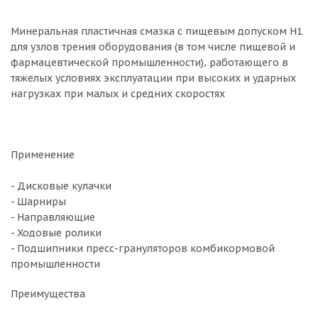
Минеральная пластичная смазка с пищевым допуском H1
для узлов трения оборудования (в том числе пищевой и
фармацевтической промышленности), работающего в
тяжелых условиях эксплуатации при высоких и ударных
нагрузках при малых и средних скоростях
Применение
- Дисковые кулачки
- Шарниры
- Направляющие
- Ходовые ролики
- Подшипники пресс-грануляторов комбикормовой
промышленности
Преимущества