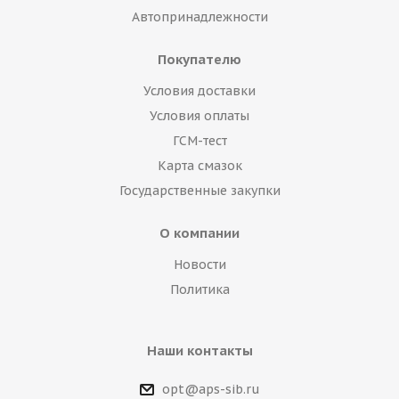
Автопринадлежности
Покупателю
Условия доставки
Условия оплаты
ГСМ-тест
Карта смазок
Государственные закупки
О компании
Новости
Политика
Наши контакты
opt@aps-sib.ru