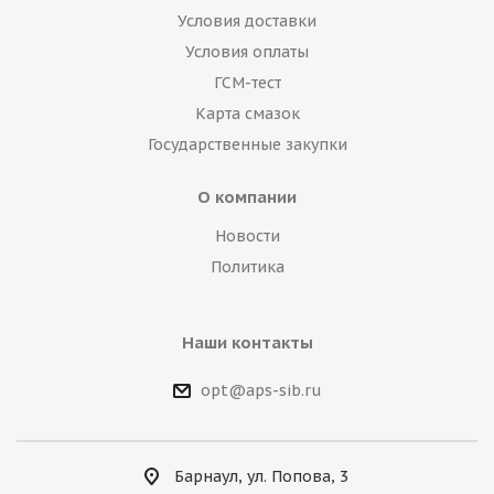
Условия доставки
Условия оплаты
ГСМ-тест
Карта смазок
Государственные закупки
О компании
Новости
Политика
Наши контакты
opt@aps-sib.ru
Барнаул, ул. Попова, 3