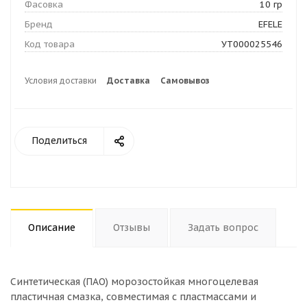
Фасовка
10 гр
Бренд
EFELE
Код товара
УТ000025546
Условия доставки
Доставка
Самовывоз
Поделиться
Описание
Отзывы
Задать вопрос
Синтетическая (ПАО) морозостойкая многоцелевая
пластичная смазка, совместимая с пластмассами и