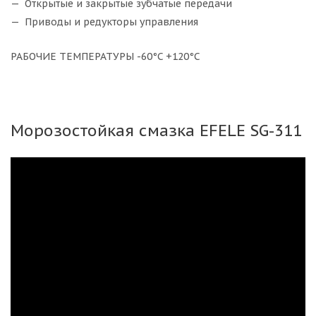
Открытые и закрытые зубчатые передачи
Приводы и редукторы управления
РАБОЧИЕ ТЕМПЕРАТУРЫ -60°C +120°C
Морозостойкая смазка EFELE SG-311