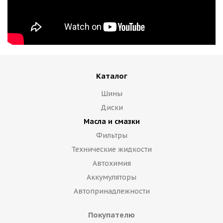
Каталог
Шины
Диски
Масла и смазки
Фильтры
Технические жидкости
Автохимия
Аккумуляторы
Автопринадлежности
Покупателю