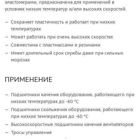
эластомерами, предназначена для применений в
условиях низких температур и/или высоких скоростей.
Сохраняет пластичность и работает при низких
температурах
Может работать при очень высоких скоростях
Совместима с пластмассами и резинами
Имеет длительный срок службы даже при сильных
морозах
ПРИМЕНЕНИЕ
Подшипники качения оборудования, работающего при
низких температурах до -60 °C
Подшипники скольжения оборудования, работающего
при низких температурах до -60 °C
Высокоскоростные подшипники качения вентиляторов
Тросы управления