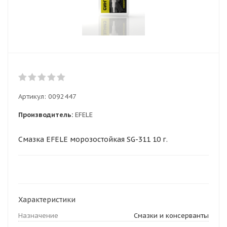
Артикул:
0092447
Производитель:
EFELE
Смазка EFELE морозостойкая SG-311 10 г.
Характеристики
Назначение
Смазки и консерванты