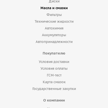
Диски
Масла и смазки
Фильтры
Технические жидкости
Автохимия
Аккумуляторы
Автопринадлежности
Покупателю
Условия доставки
Условия оплаты
ГСМ-тест
Карта смазок
Государственные закупки
О компании