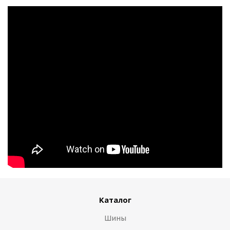
Каталог
Шины