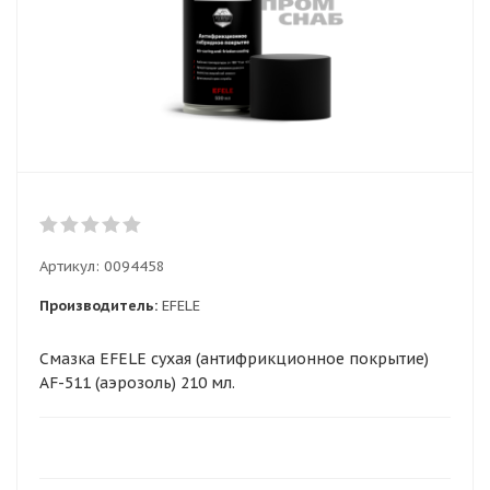
Артикул:
0094458
Производитель:
EFELE
Смазка EFELE сухая (антифрикционное покрытие)
AF-511 (аэрозоль) 210 мл.