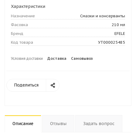
Характеристики
Назначение
Смазки и консерванты
Фасовка
210 мл
Бренд
EFELE
Код товара
УТ000025485
Условия доставки
Доставка
Самовывоз
Поделиться
Описание
Отзывы
Задать вопрос