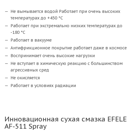
Не вымывается водой Работает при очень высоких
температурах до +450 °С
Работает при экстремально низких температурах до
-180 °С
Работает в вакууме
Антифрикционное покрытие работает даже в космосе
Воспринимает очень высокие нагрузки
Не вступает в химическую реакцию с большинством
агрессивных сред
Не окисляется
Работает в условиях радиации
Инновационная сухая смазка EFELE
AF-511 Spray