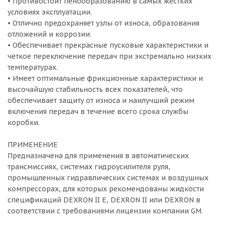
• Противостоит пенообразованию в самых жестких
условиях эксплуатации.
• Отлично предохраняет узлы от износа, образования
отложений и коррозии.
• Обеспечивает прекрасные пусковые характеристики и
четкое переключение передач при экстремально низких
температурах.
• Имеет оптимальные фрикционные характеристики и
высочайшую стабильность всех показателей, что
обеспечивает защиту от износа и наилучший режим
включения передач в течение всего срока службы
коробки.
ПРИМЕНЕНИЕ
Предназначена для применения в автоматических
трансмиссиях, системах гидроусилителя руля,
промышленных гидравлических системах и воздушных
компрессорах, для которых рекомендованы жидкости
спецификаций DEXRON II E, DEXRON II или DEXRON в
соответствии с требованиями лицензии компании GM.