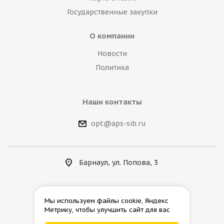
Государственные закупки
О компании
Новости
Политика
Наши контакты
opt@aps-sib.ru
Барнаул, ул. Попова, 3
Мы используем файлы cookie, Яндекс
Метрику, чтобы улучшить сайт для вас
2026 © АгроПромСнаб