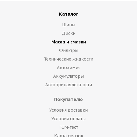
Каталог
Шины
Диски
Масла и смазки
Фильтры
Технические жидкости
Автохимия
Аккумуляторы
Автопринадлежности
Покупателю
Условия доставки
Условия оплаты
ГСМ-тест
Карта смазок