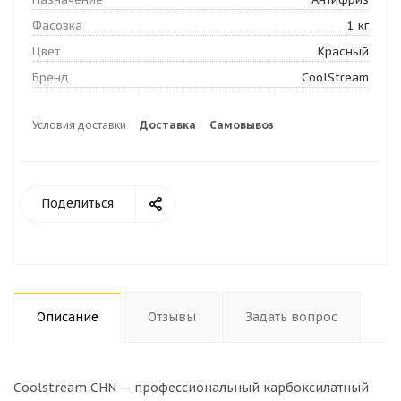
Фасовка
1 кг
Цвет
Красный
Бренд
CoolStream
Условия доставки
Доставка
Самовывоз
Поделиться
Описание
Отзывы
Задать вопрос
Coolstream CHN — профессиональный карбоксилатный