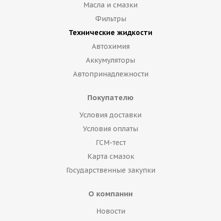
Масла и смазки
Фильтры
Технические жидкости
Автохимия
Аккумуляторы
Автопринадлежности
Покупателю
Условия доставки
Условия оплаты
ГСМ-тест
Карта смазок
Государственные закупки
О компании
Новости