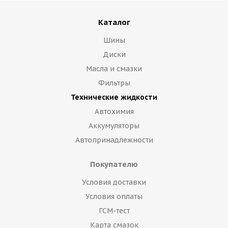
Каталог
Шины
Диски
Масла и смазки
Фильтры
Технические жидкости
Автохимия
Аккумуляторы
Автопринадлежности
Покупателю
Условия доставки
Условия оплаты
ГСМ-тест
Карта смазок