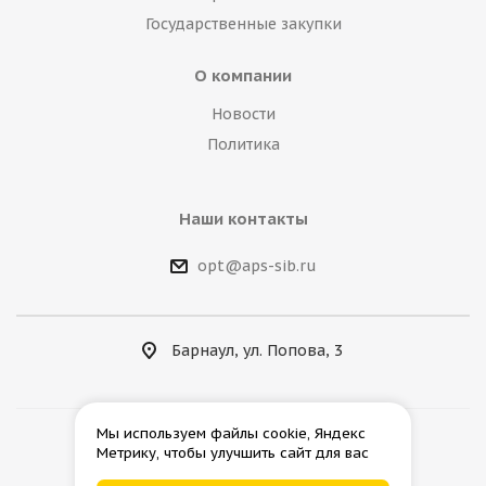
Государственные закупки
О компании
Новости
Политика
Наши контакты
opt@aps-sib.ru
Барнаул, ул. Попова, 3
Мы используем файлы cookie, Яндекс
Метрику, чтобы улучшить сайт для вас
2026 © АгроПромСнаб