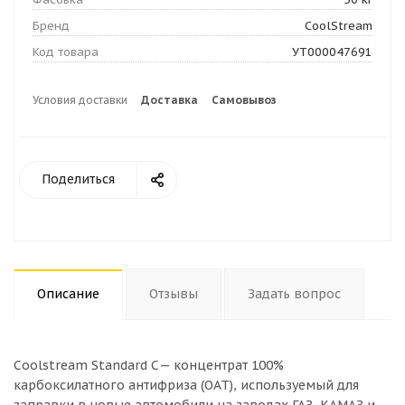
Бренд
CoolStream
Код товара
УТ000047691
Условия доставки
Доставка
Самовывоз
Поделиться
Описание
Отзывы
Задать вопрос
Coolstream Standard С— концентрат 100%
карбоксилатного антифриза (OAT), используемый для