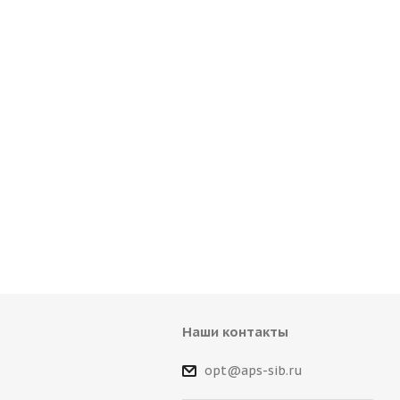
Наши контакты
opt@aps-sib.ru