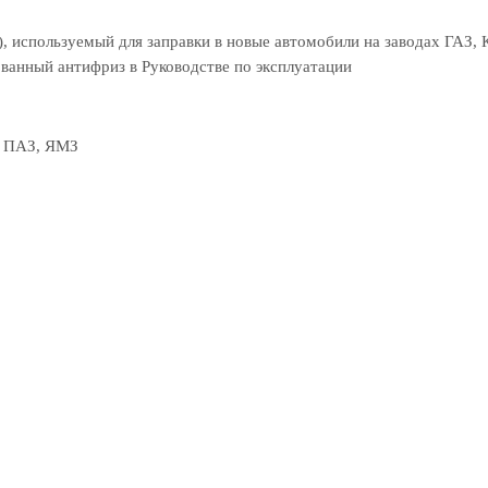
 используемый для заправки в новые автомобили на заводах ГАЗ,
ванный антифриз в Руководстве по эксплуатации
, ПАЗ, ЯМЗ