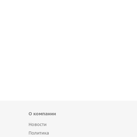
О компании
Новости
Политика