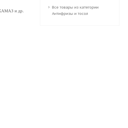
Все товары из категории
 КАМАЗ и др.
Антифризы и тосол