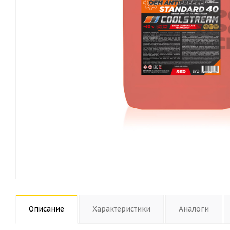
Описание
Характеристики
Аналоги