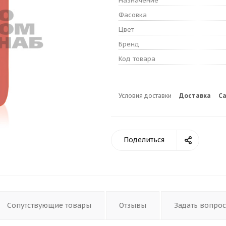
Назначение
Фасовка
Цвет
Бренд
Код товара
Условия доставки
Доставка
С
Поделиться
Сопутствующие товары
Отзывы
Задать вопрос