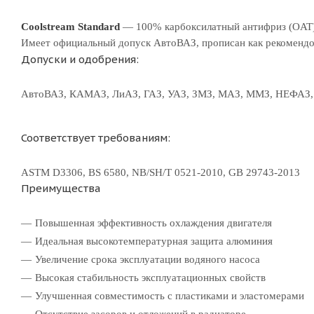
Coolstream Standard
— 100% карбоксилатный антифриз (OAT),
Имеет официальный допуск АвтоВАЗ, прописан как рекомендо
Допуски и одобрения:
АвтоВАЗ, КАМАЗ, ЛиАЗ, ГАЗ, УАЗ, ЗМЗ, МАЗ, ММЗ, НЕФАЗ
Соответствует требованиям:
ASTM D3306, BS 6580, NB/SH/T 0521-2010, GB 29743-2013
Преимущества
Повышенная эффективность охлаждения двигателя
Идеальная высокотемпературная защита алюминия
Увеличение срока эксплуатации водяного насоса
Высокая стабильность эксплуатационных свойств
Улучшенная совместимость с пластиками и эластомерами