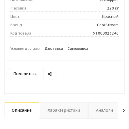
Фасовка
220 кг
Цвет
Красный
Бренд
CoolStream
Код товара
УТ000023246
Условия доставки
Доставка
Самовывоз
Поделиться
Описание
Характеристики
Аналоги