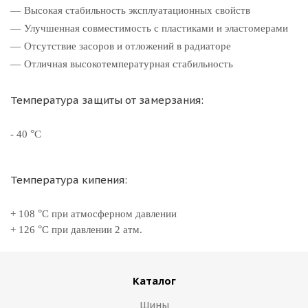
Высокая стабильность эксплуатационных свойств
Улучшенная совместимость с пластиками и эластомерами
Отсутствие засоров и отложений в радиаторе
Отличная высокотемпературная стабильность
Температура защиты от замерзания:
°
- 40
С
Температура кипения:
°
+ 108
С при атмосферном давлении
°
+ 126
С при давлении 2 атм.
Каталог
Шины