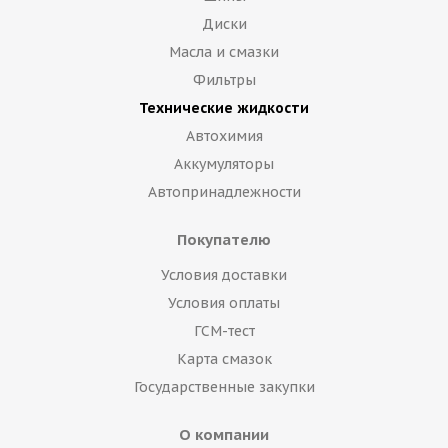
Диски
Масла и смазки
Фильтры
Технические жидкости
Автохимия
Аккумуляторы
Автопринадлежности
Покупателю
Условия доставки
Условия оплаты
ГСМ-тест
Карта смазок
Государственные закупки
О компании