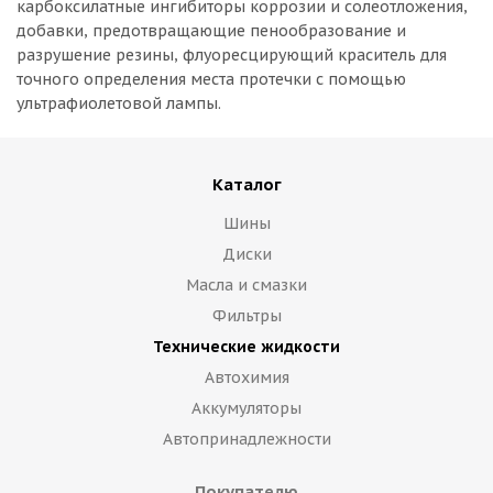
карбоксилатные ингибиторы коррозии и солеотложения,
добавки, предотвращающие пенообразование и
разрушение резины, флуоресцирующий краситель для
точного определения места протечки с помощью
ультрафиолетовой лампы.
Каталог
Шины
Диски
Масла и смазки
Фильтры
Технические жидкости
Автохимия
Аккумуляторы
Автопринадлежности
Покупателю