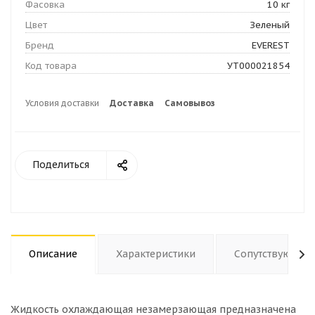
Фасовка
10 кг
Цвет
Зеленый
Бренд
EVEREST
Код товара
УТ000021854
Условия доставки
Доставка
Самовывоз
Поделиться
Описание
Характеристики
Сопутствующие
Жидкость охлаждающая незамерзающая предназначена