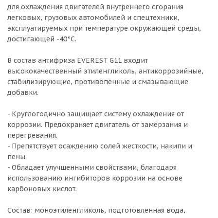
для охлаждения двигателей внутреннего сгорания
легковых, грузовых автомобилей и спецтехники,
эксплуатируемых при температуре окружающей среды,
достигающей -40°C.
В состав антифриза EVEREST G11 входит
высококачественный этиленгликоль, антикоррозийные,
стабилизирующие, противопенные и смазывающие
добавки.
- Круглогодично защищает систему охлаждения от
коррозии. Предохраняет двигатель от замерзания и
перегревания.
- Препятствует осаждению солей жесткости, накипи и
пены.
- Обладает улучшенными свойствами, благодаря
использованию ингибиторов коррозии на основе
карбоновых кислот.
Состав: моноэтиленгликоль, подготовленная вода,