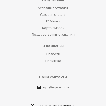
Условия доставки
Условия оплаты
ГСМ-тест
Карта смазок
Государственные закупки
О компании
Новости
Политика
Наши контакты
opt@aps-sib.ru
Барнаул, ул. Попова, 3