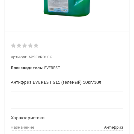
Артикул:
APSEVR010G
Производитель:
EVEREST
Антифриз EVEREST G11 (зеленый) 10кг/10л
Характеристики
Назначение
Антифриз