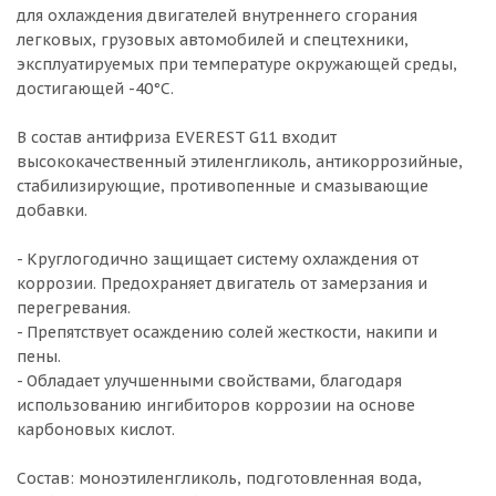
для охлаждения двигателей внутреннего сгорания
легковых, грузовых автомобилей и спецтехники,
эксплуатируемых при температуре окружающей среды,
достигающей -40°C.
В состав антифриза EVEREST G11 входит
высококачественный этиленгликоль, антикоррозийные,
стабилизирующие, противопенные и смазывающие
добавки.
- Круглогодично защищает систему охлаждения от
коррозии. Предохраняет двигатель от замерзания и
перегревания.
- Препятствует осаждению солей жесткости, накипи и
пены.
- Обладает улучшенными свойствами, благодаря
использованию ингибиторов коррозии на основе
карбоновых кислот.
Состав: моноэтиленгликоль, подготовленная вода,