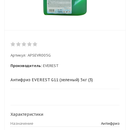
Артикул:
APSEVR005G
Производитель:
EVEREST
Антифриз EVEREST G11 (зеленый) 5кг (3)
Характеристики
Назначение
Антифриз