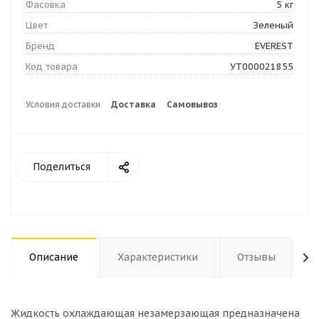
Фасовка
5 кг
Цвет
Зеленый
Бренд
EVEREST
Код товара
УТ000021855
Условия доставки
Доставка
Самовывоз
Поделиться
Описание
Характеристики
Отзывы
Жидкость охлаждающая незамерзающая предназначена