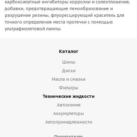
карбоксилатные ингибиторы коррозии и солеотложения,
добавки, предотвращающие пенообразование и
разрушение резины, флуоресцирующий краситель для
точного определения места протечки с помощью
ультрафиолетовой лампы.
Каталог
Шины
Диски
Масла и смазки
Фильтры
Технические жидкости
Автохимия
Аккумуляторы
Автопринадлежности
Покупателю