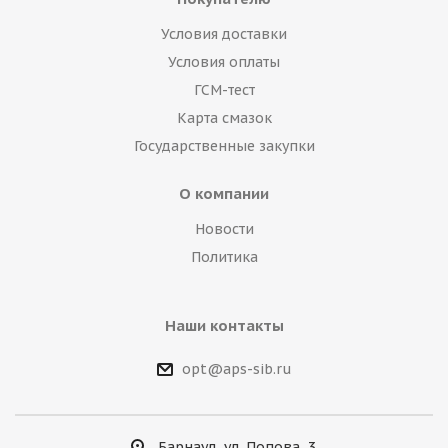
Условия доставки
Условия оплаты
ГСМ-тест
Карта смазок
Государственные закупки
О компании
Новости
Политика
Наши контакты
opt@aps-sib.ru
Барнаул, ул. Попова, 3