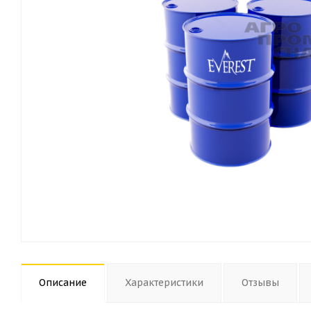
Описание
Характеристики
Отзывы