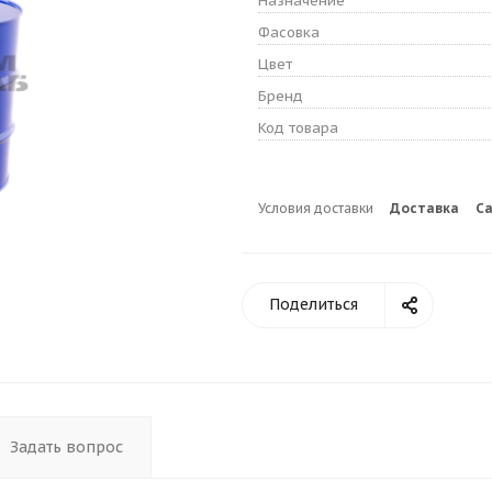
Назначение
Фасовка
Цвет
Бренд
Код товара
Условия доставки
Доставка
С
Поделиться
Задать вопрос