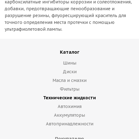
карбоксилатные ингибиторы коррозии и солеотложения,
добавки, предотвращающие пенообразование и
разрушение резины, флуоресцирующий краситель для
точного определения места протечки с помощью
ультрафиолетовой лампы.
Каталог
Шины
Диски
Масла и смазки
Фильтры
Технические жидкости
Автохимия
Аккумуляторы
Автопринадлежности
Покупателю