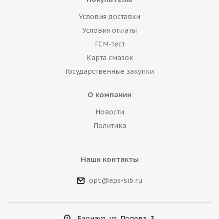
Условия доставки
Условия оплаты
ГСМ-тест
Карта смазок
Государственные закупки
О компании
Новости
Политика
Наши контакты
opt@aps-sib.ru
Барнаул, ул. Попова, 3