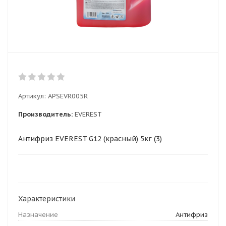
Артикул:
APSEVR005R
Производитель:
EVEREST
Антифриз EVEREST G12 (красный) 5кг (3)
Характеристики
Назначение
Антифриз