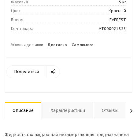
Фасовка
5 кг
Цвет
Красный
Бренд
EVEREST
Код товара
УТ000021858
Условия доставки
Доставка
Самовывоз
Поделиться
Описание
Характеристики
Отзывы
Жидкость охлаждающая незамерзающая предназначена