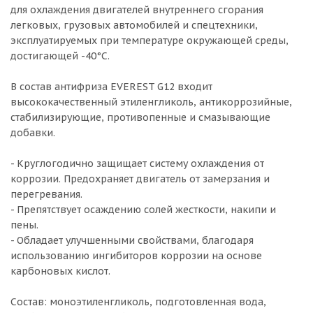
для охлаждения двигателей внутреннего сгорания
легковых, грузовых автомобилей и спецтехники,
эксплуатируемых при температуре окружающей среды,
достигающей -40°C.
В состав антифриза EVEREST G12 входит
высококачественный этиленгликоль, антикоррозийные,
стабилизирующие, противопенные и смазывающие
добавки.
- Круглогодично защищает систему охлаждения от
коррозии. Предохраняет двигатель от замерзания и
перегревания.
- Препятствует осаждению солей жесткости, накипи и
пены.
- Обладает улучшенными свойствами, благодаря
использованию ингибиторов коррозии на основе
карбоновых кислот.
Состав: моноэтиленгликоль, подготовленная вода,