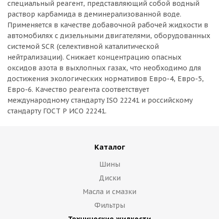
специальный реагент, представляющий собой водный
раствор карбамида в деминерализованной воде.
Применяется в качестве добавочной рабочей жидкости в
автомобилях с дизельными двигателями, оборудованных
системой SCR (селективной каталитической
нейтрализации). Снижает концентрацию опасных
оксидов азота в выхлопных газах, что необходимо для
достижения экологических нормативов Евро-4, Евро-5,
Евро-6. Качество реагента соответствует
международному стандарту ISO 22241 и российскому
стандарту ГОСТ Р ИСО 22241.
Каталог
Шины
Диски
Масла и смазки
Фильтры