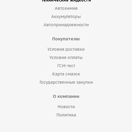
Технические жидкости
Автохимия
Аккумуляторы
Автопринадлежности
Покупателю
Условия доставки
Условия оплаты
ГСМ-тест
Карта смазок
Государственные закупки
О компании
Новости
Политика