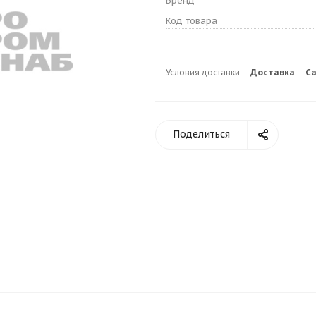
Бренд
Код товара
Условия доставки
Доставка
С
Поделиться