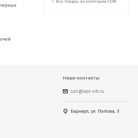
Все товары из категории СОЖ
 черных
бочей
Наши контакты
opt@aps-sib.ru
Барнаул, ул. Попова, 3