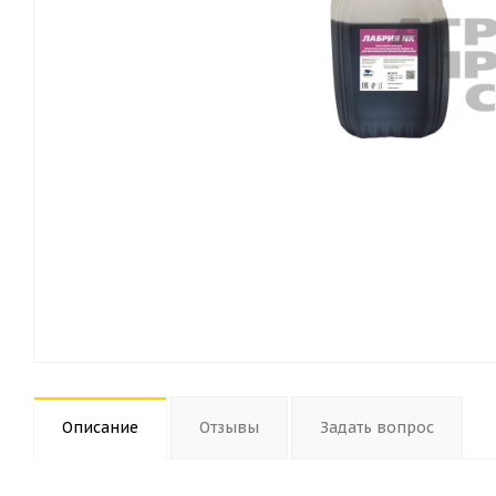
Описание
Отзывы
Задать вопрос