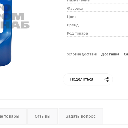
Назначение
Фасовка
Цвет
Бренд
Код товара
Условия доставки
Доставка
С
Поделиться
ие товары
Отзывы
Задать вопрос