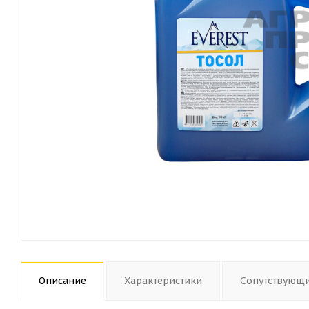
Описание
Характеристики
Сопутствующ