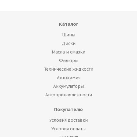
Каталог
Шины
Диски
Масла и смазки
Фильтры
Технические жидкости
Автохимия
Аккумуляторы
Автопринадлежности
Покупателю
Условия доставки
Условия оплаты