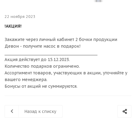
22 ноября 2023
!АКЦИЯ!
Закажите через личный кабинет 2 бочки продукции
Девон - получите насос в подарок!
___________________________________________________
Акция действует до 15.12.2023.
Количество подарков ограничено.
Ассортимент товаров, участвующих в акции, уточняйте у
вашего менеджера.
Бонусы от акций не суммируются.
Назад к списку