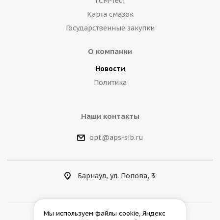
ГСМ-тест
Карта смазок
Государственные закупки
О компании
Новости
Политика
Наши контакты
opt@aps-sib.ru
Барнаул, ул. Попова, 3
Мы используем файлы cookie, Яндекс