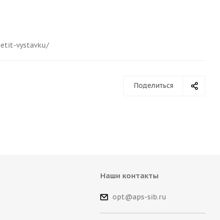
etit-vystavku/
Поделиться
Наши контакты
opt@aps-sib.ru