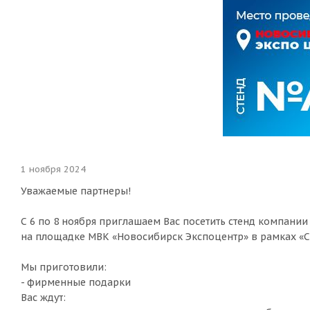
1 ноября 2024
Уважаемые партнеры!
С 6 по 8 ноября приглашаем Вас посетить стенд компани
на площадке МВК «Новосибирск Экспоцентр» в рамках «С
Мы приготовили:
- фирменные подарки
Вас ждут: