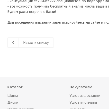
- консультации технических специалистов по подбору см
- возможность получить бесплатный анализ масла вашей
Будем рады встрече с Вами!
Для посещения выставки зарегистрируйтесь на сайте и по
Назад к списку
Каталог
Покупателю
Шины
Условия доставки
Диски
Условия оплаты