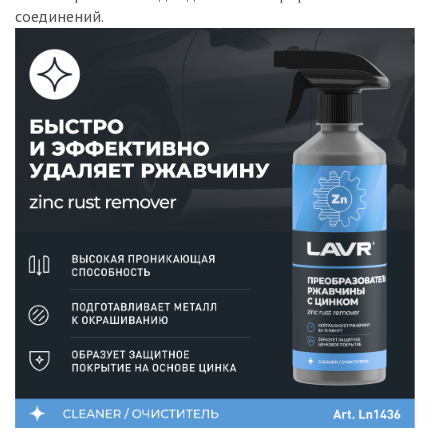
соединений.