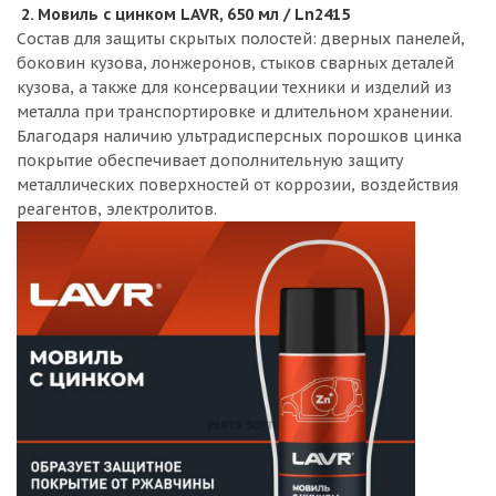
2. Мовиль с цинком LAVR, 650 мл / Ln2415
Состав для защиты скрытых полостей: дверных панелей,
боковин кузова, лонжеронов, стыков сварных деталей
кузова, а также для консервации техники и изделий из
металла при транспортировке и длительном хранении.
Благодаря наличию ультрадисперсных порошков цинка
покрытие обеспечивает дополнительную защиту
металлических поверхностей от коррозии, воздействия
реагентов, электролитов.