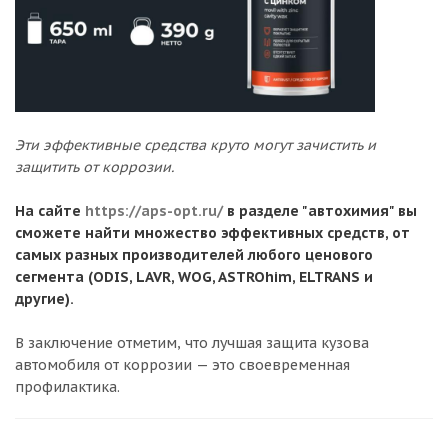
Эти эффективные средства круто могут зачистить и
защитить от коррозии.
На сайте
https://aps-opt.ru/
в разделе "автохимия" вы
сможете найти множество эффективных средств, от
самых разных производителей любого ценового
сегмента (ODIS, LAVR, WOG, ASTROhim, ELTRANS и
другие).
В заключение отметим, что лучшая защита кузова
автомобиля от коррозии — это своевременная
профилактика.