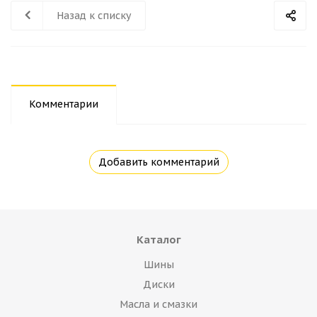
Назад к списку
Комментарии
Добавить комментарий
Каталог
Шины
Диски
Масла и смазки