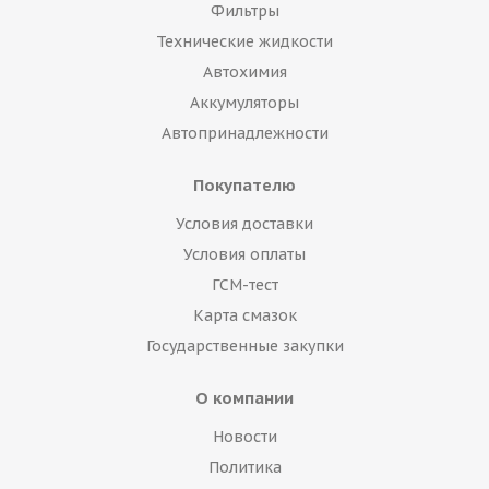
Фильтры
Технические жидкости
Автохимия
Аккумуляторы
Автопринадлежности
Покупателю
Условия доставки
Условия оплаты
ГСМ-тест
Карта смазок
Государственные закупки
О компании
Новости
Политика