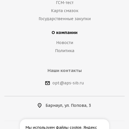
ГСМ-тест
Карта смазок
Государственные закупки
О компании
Новости
Политика
Наши контакты
opt@aps-sib.ru
Барнаул, ул. Попова, 3
Мы используем файлы cookie, Яндекс