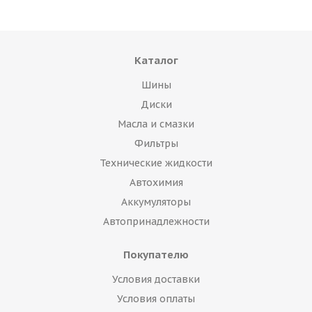
Каталог
Шины
Диски
Масла и смазки
Фильтры
Технические жидкости
Автохимия
Аккумуляторы
Автопринадлежности
Покупателю
Условия доставки
Условия оплаты